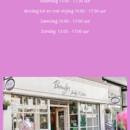
Maandag 13.00 - 17.30 uur
dinsdag tot en met vrijdag 10.00 - 17.30 uur
Zaterdag 10.00 - 17.00 uur
Zondag 13.00 - 17.00 uur