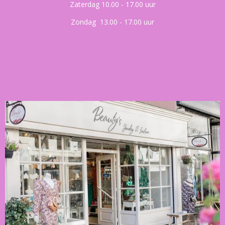
Zaterdag 10.00 - 17.00 uur
Zondag 13.00 - 17.00 uur