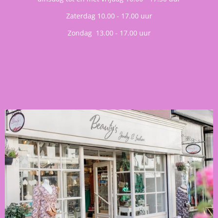
Zaterdag 10.00 - 17.00 uur
Zondag 13.00 - 17.00 uur