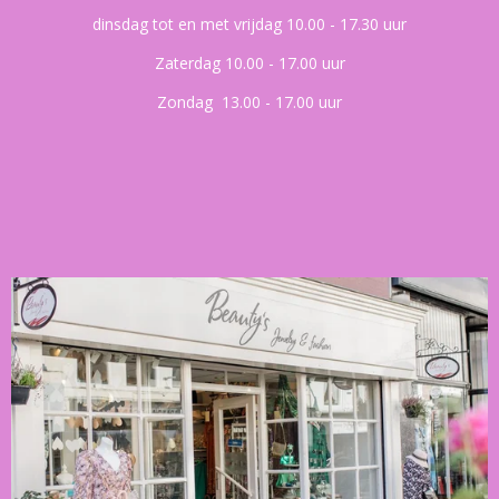
dinsdag tot en met vrijdag 10.00 - 17.30 uur
Zaterdag 10.00 - 17.00 uur
Zondag 13.00 - 17.00 uur