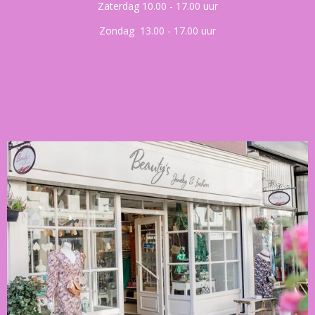
Zaterdag 10.00 - 17.00 uur
Zondag 13.00 - 17.00 uur