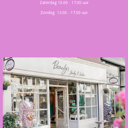
Zaterdag 10.00 - 17.00 uur
Zondag 13.00 - 17.00 uur