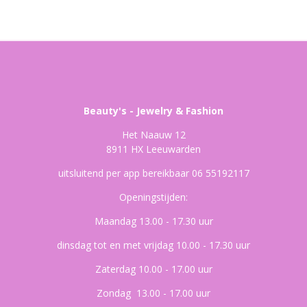
Beauty's - Jewelry & Fashion
Het Naauw 12
8911 HX Leeuwarden
uitsluitend per app bereikbaar 06 55192117
Openingstijden:
Maandag 13.00 - 17.30 uur
dinsdag tot en met vrijdag 10.00 - 17.30 uur
Zaterdag 10.00 - 17.00 uur
Zondag 13.00 - 17.00 uur