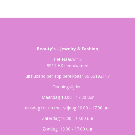
Beauty's - Jewelry & Fashion
Het Naauw 12
8911 HX Leeuwarden
uitsluitend per app bereikbaar 06 55192117
Openingstijden:
Maandag 13.00 - 17.30 uur
dinsdag tot en met vrijdag 10.00 - 17.30 uur
Zaterdag 10.00 - 17.00 uur
Zondag 13.00 - 17.00 uur