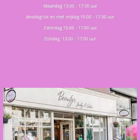
Maandag 13.00 - 17.30 uur
dinsdag tot en met vrijdag 10.00 - 17.30 uur
Zaterdag 10.00 - 17.00 uur
Zondag 13.00 - 17.00 uur