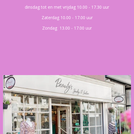
dinsdag tot en met vrijdag 10.00 - 17.30 uur
Zaterdag 10.00 - 17.00 uur
Zondag 13.00 - 17.00 uur