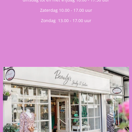
Zaterdag 10.00 - 17.00 uur
Zondag 13.00 - 17.00 uur