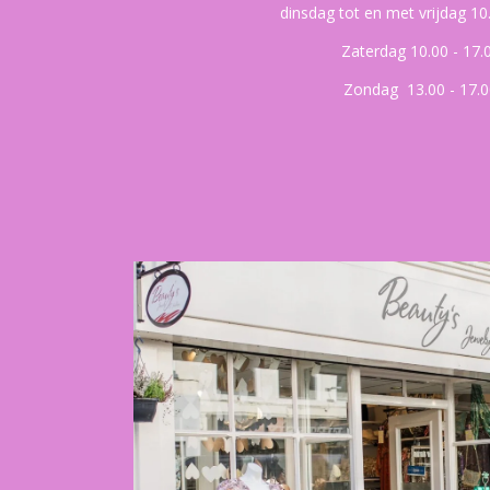
dinsdag tot en met vrijdag 10
Zaterdag 10.00 - 17.
Zondag 13.00 - 17.0