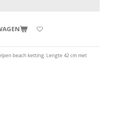
WAGEN
elpen beach ketting. Lengte 42 cm met