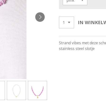
IN WINKEL
Strand vibes met deze sch
stainless steel slotje