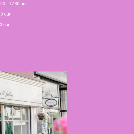
.00 - 17.30 uur
00 uur
0 uur