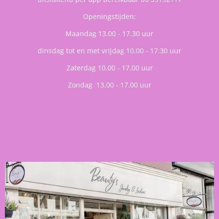
Openingstijden:
Maandag 13.00 - 17.30 uur
dinsdag tot en met vrijdag 10.00 - 17.30 uur
Zaterdag 10.00 - 17.00 uur
Zondag 13.00 - 17.00 uur