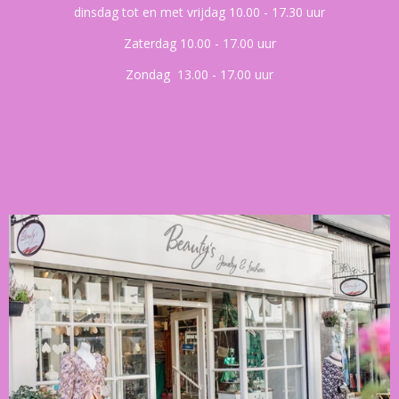
dinsdag tot en met vrijdag 10.00 - 17.30 uur
Zaterdag 10.00 - 17.00 uur
Zondag 13.00 - 17.00 uur