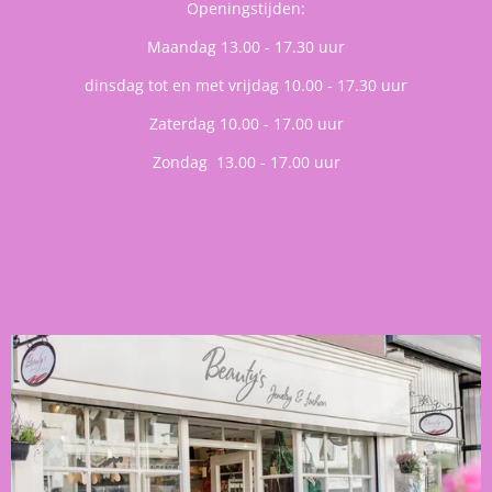
Openingstijden:
Maandag 13.00 - 17.30 uur
dinsdag tot en met vrijdag 10.00 - 17.30 uur
Zaterdag 10.00 - 17.00 uur
Zondag 13.00 - 17.00 uur