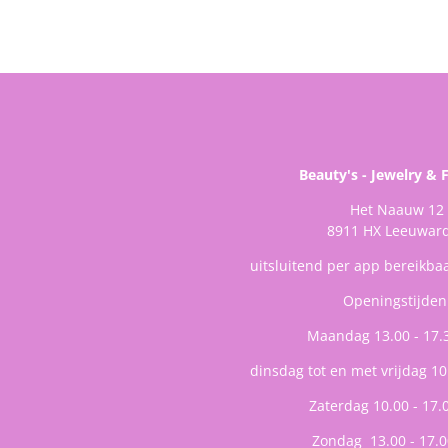
Beauty's - Jewelry & 
Het Naauw 12
8911 HX Leeuwar
uitsluitend per app bereikba
Openingstijden
Maandag 13.00 - 17.
dinsdag tot en met vrijdag 10
Zaterdag 10.00 - 17.
Zondag 13.00 - 17.0