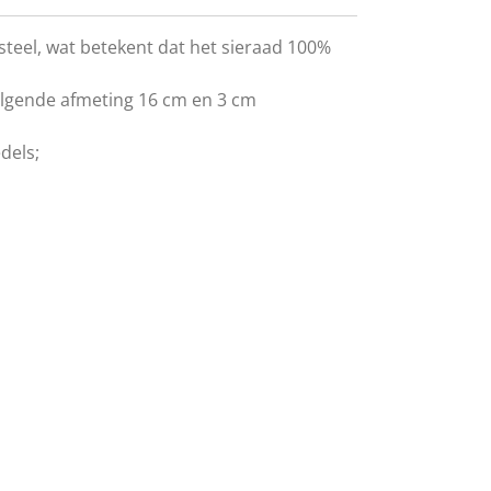
steel, wat betekent dat het sieraad 100%
olgende afmeting 16 cm en 3 cm
dels;