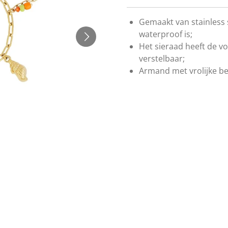
Gemaakt van stainless 
waterproof is;
Het sieraad heeft de v
verstelbaar;
Armand met vrolijke be