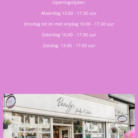
Openingstijden:
Maandag 13.00 - 17.30 uur
dinsdag tot en met vrijdag 10.00 - 17.30 uur
Zaterdag 10.00 - 17.00 uur
Zondag 13.00 - 17.00 uur