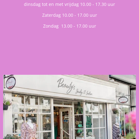
dinsdag tot en met vrijdag 10.00 - 17.30 uur
Zaterdag 10.00 - 17.00 uur
Zondag 13.00 - 17.00 uur