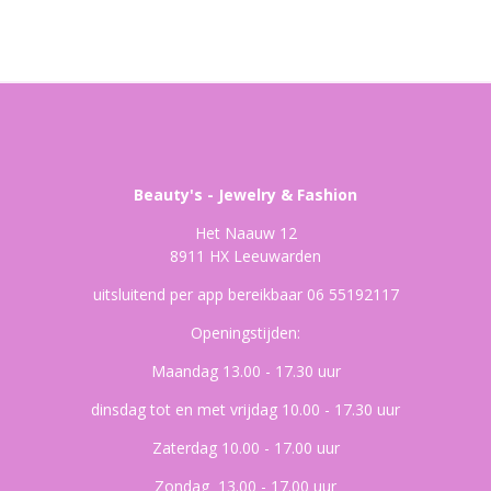
Beauty's - Jewelry & Fashion
Het Naauw 12
8911 HX Leeuwarden
uitsluitend per app bereikbaar 06 55192117
Openingstijden:
Maandag 13.00 - 17.30 uur
dinsdag tot en met vrijdag 10.00 - 17.30 uur
Zaterdag 10.00 - 17.00 uur
Zondag 13.00 - 17.00 uur