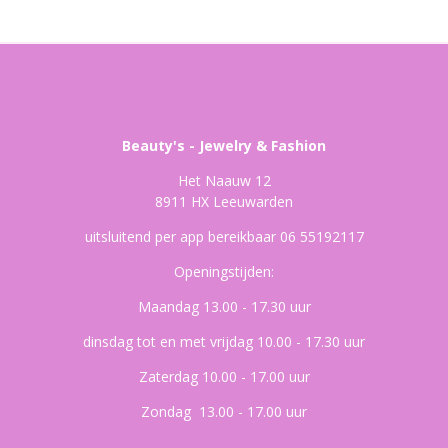
Beauty's - Jewelry & Fashion
Het Naauw 12
8911 HX Leeuwarden
uitsluitend per app bereikbaar 06 55192117
Openingstijden:
Maandag 13.00 - 17.30 uur
dinsdag tot en met vrijdag 10.00 - 17.30 uur
Zaterdag 10.00 - 17.00 uur
Zondag 13.00 - 17.00 uur