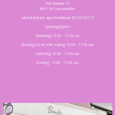
Het Naauw 12
8911 HX Leeuwarden
uitsluitend per app bereikbaar 06 55192117
Openingstijden:
Maandag 13.00 - 17.30 uur
dinsdag tot en met vrijdag 10.00 - 17.30 uur
Zaterdag 10.00 - 17.00 uur
Zondag 13.00 - 17.00 uur