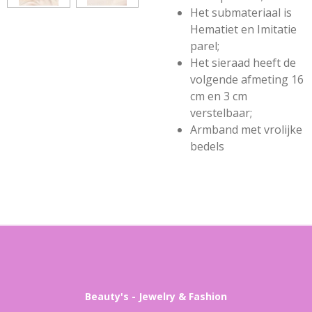
Het submateriaal is
Hematiet en Imitatie
parel;
Het sieraad heeft de
volgende afmeting 16
cm en 3 cm
verstelbaar;
Armband met vrolijke
bedels
Beauty's - Jewelry & Fashion