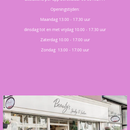
Openingstijden:
Maandag 13.00 - 17.30 uur
dinsdag tot en met vrijdag 10.00 - 17.30 uur
Zaterdag 10.00 - 17.00 uur
Zondag 13.00 - 17.00 uur