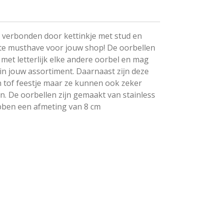
verbonden door kettinkje met stud en
chte musthave voor jouw shop! De oorbellen
 met letterlijk elke andere oorbel en mag
in jouw assortiment. Daarnaast zijn deze
n tof feestje maar ze kunnen ook zeker
. De oorbellen zijn gemaakt van stainless
ebben een afmeting van 8 cm