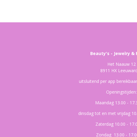
Beauty's - Jewelry & 
Het Naauw 12
8911 HX Leeuwar
uitsluitend per app bereikba
Openingstijden:
Maandag 13.00 - 17.
dinsdag tot en met vrijdag 10
Zaterdag 10.00 - 17.
Zondag 13.00 - 17.0