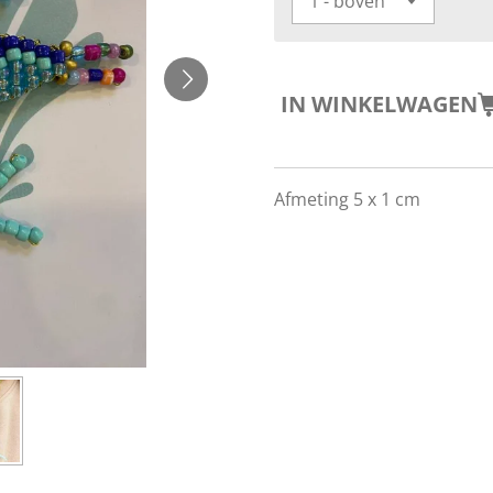
IN WINKELWAGEN
Afmeting 5 x 1 cm