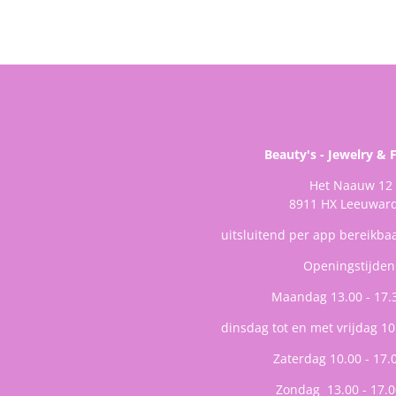
Beauty's - Jewelry & 
Het Naauw 12
8911 HX Leeuwar
uitsluitend per app bereikba
Openingstijden
Maandag 13.00 - 17.
dinsdag tot en met vrijdag 10
Zaterdag 10.00 - 17.
Zondag 13.00 - 17.0