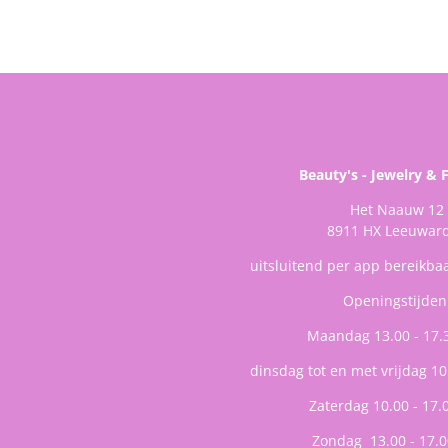
Beauty's - Jewelry & 
Het Naauw 12
8911 HX Leeuwar
uitsluitend per app bereikba
Openingstijden
Maandag 13.00 - 17.
dinsdag tot en met vrijdag 10
Zaterdag 10.00 - 17.
Zondag 13.00 - 17.0