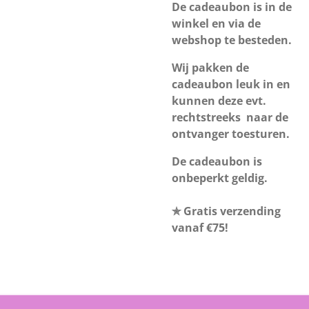
De cadeaubon is in de
winkel en via de
webshop te besteden.
Wij pakken de
cadeaubon leuk in en
kunnen deze evt.
rechtstreeks naar de
ontvanger toesturen.
De cadeaubon is
onbeperkt geldig.
✯ Gratis verzending
vanaf €75!