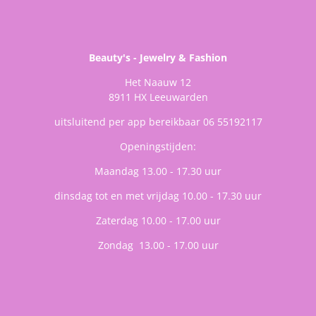
Beauty's - Jewelry & Fashion
Het Naauw 12
8911 HX Leeuwarden
uitsluitend per app bereikbaar 06 55192117
Openingstijden:
Maandag 13.00 - 17.30 uur
dinsdag tot en met vrijdag 10.00 - 17.30 uur
Zaterdag 10.00 - 17.00 uur
Zondag 13.00 - 17.00 uur