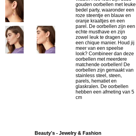
gouden oorbellen met leuke
bedel party, waaronder een
roze steentje en blauw en
oranje kraaltjes en een
parel. De oorbellen zijn een
echte musthave en zijn
zowel leuk te dragen op
een chique manier. Houd jij
meer van een speelse
look? Combineer dan deze
oorbellen met meerdere
matchende oorbellen! De
oorbellen zijn gemaakt van
stainless steel, steen,
parels, hematiet en
glaskralen. De oorbellen
hebben een afmeting van 5
cm
Beauty's - Jewelry & Fashion