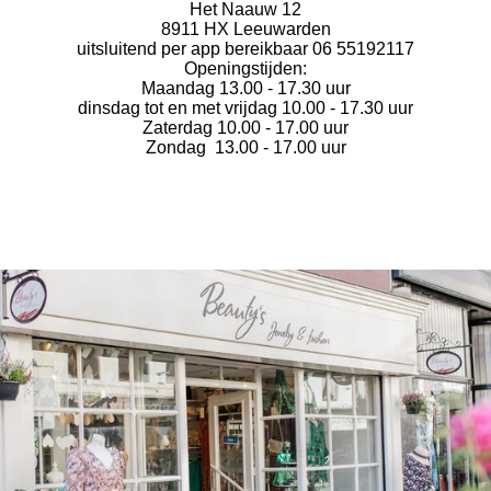
Het Naauw 12
8911 HX Leeuwarden
uitsluitend per app bereikbaar 06 55192117
Openingstijden:
Maandag 13.00 - 17.30 uur
dinsdag tot en met vrijdag 10.00 - 17.30 uur
Zaterdag 10.00 - 17.00 uur
Zondag 13.00 - 17.00 uur