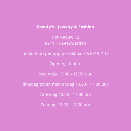
Beauty's - Jewelry & Fashion
Het Naauw 12
8911 HX Leeuwarden
uitsluitend per app bereikbaar 06 55192117
Openingstijden:
Maandag 13.00 - 17.30 uur
dinsdag tot en met vrijdag 10.00 - 17.30 uur
Zaterdag 10.00 - 17.00 uur
Zondag 13.00 - 17.00 uur