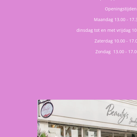
Openingstijden
Maandag 13.00 - 17.
dinsdag tot en met vrijdag 10
Zaterdag 10.00 - 17.
Zondag 13.00 - 17.0