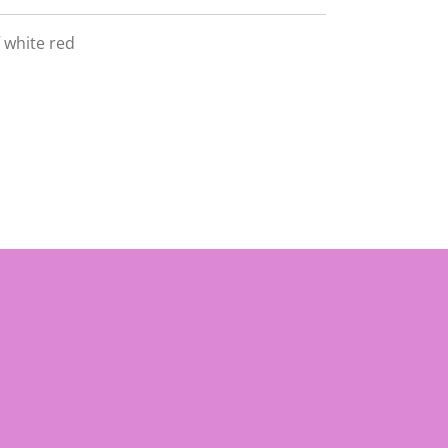
 white red