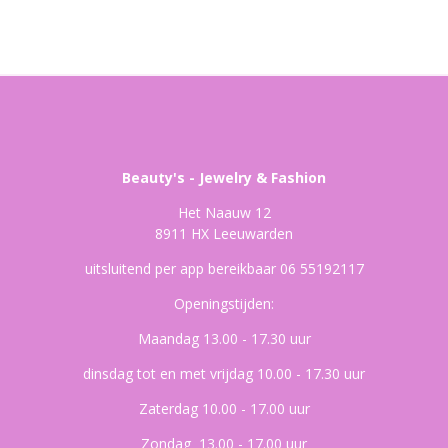
Beauty's - Jewelry & Fashion
Het Naauw 12
8911 HX Leeuwarden
uitsluitend per app bereikbaar 06 55192117
Openingstijden:
Maandag 13.00 - 17.30 uur
dinsdag tot en met vrijdag 10.00 - 17.30 uur
Zaterdag 10.00 - 17.00 uur
Zondag 13.00 - 17.00 uur