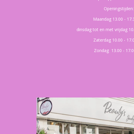
Openingstijden:
Maandag 13.00 - 17.
dinsdag tot en met vrijdag 10
Zaterdag 10.00 - 17.
Zondag 13.00 - 17.0