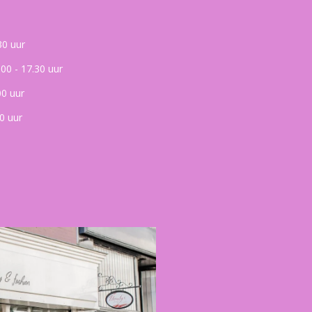
30 uur
.00 - 17.30 uur
00 uur
0 uur