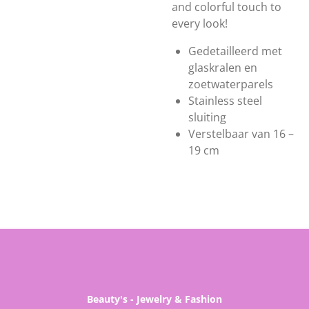
and colorful touch to
every look!
Gedetailleerd met
glaskralen en
zoetwaterparels
Stainless steel
sluiting
Verstelbaar van 16 –
19 cm
Beauty's - Jewelry & Fashion