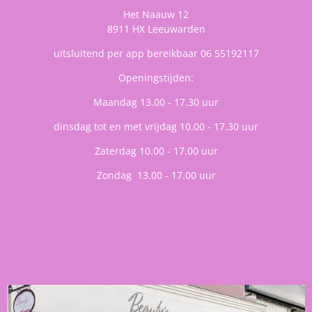
Het Naauw 12
8911 HX Leeuwarden
uitsluitend per app bereikbaar 06 55192117
Openingstijden:
Maandag 13.00 - 17.30 uur
dinsdag tot en met vrijdag 10.00 - 17.30 uur
Zaterdag 10.00 - 17.00 uur
Zondag 13.00 - 17.00 uur