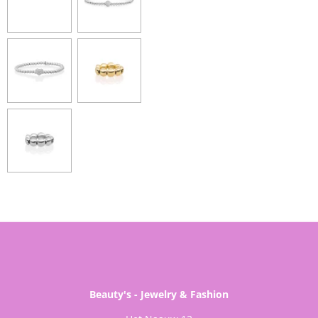
Beauty's - Jewelry & Fashion