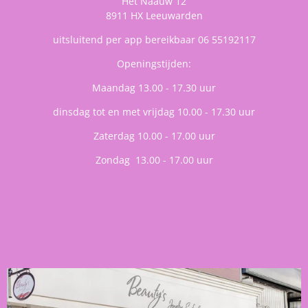
Het Naauw 12
8911 HX Leeuwarden
uitsluitend per app bereikbaar 06 55192117
Openingstijden:
Maandag 13.00 - 17.30 uur
dinsdag tot en met vrijdag 10.00 - 17.30 uur
Zaterdag 10.00 - 17.00 uur
Zondag 13.00 - 17.00 uur