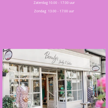
Zaterdag 10.00 - 17.00 uur
Zondag 13.00 - 17.00 uur