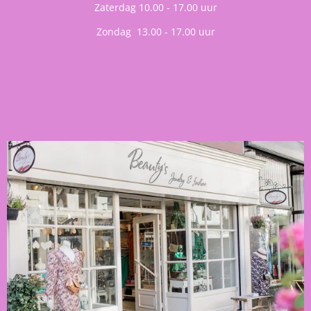
Zaterdag 10.00 - 17.00 uur
Zondag 13.00 - 17.00 uur