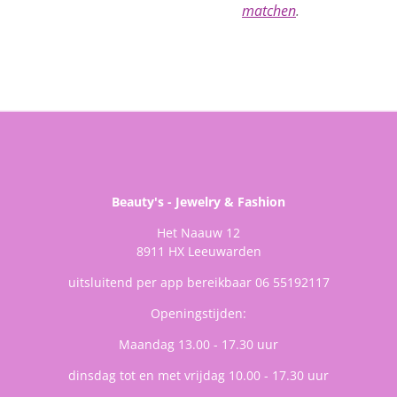
matchen
.
Beauty's - Jewelry & Fashion
Het Naauw 12
8911 HX Leeuwarden
uitsluitend per app bereikbaar 06 55192117
Openingstijden:
Maandag 13.00 - 17.30 uur
dinsdag tot en met vrijdag 10.00 - 17.30 uur