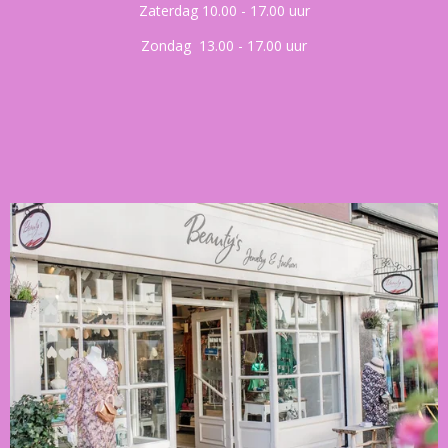
Zaterdag 10.00 - 17.00 uur
Zondag 13.00 - 17.00 uur