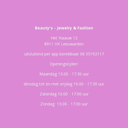
Beauty's - Jewelry & Fashion
Het Naauw 12
8911 HX Leeuwarden
uitsluitend per app bereikbaar 06 55192117
Openingstijden:
Maandag 13.00 - 17.30 uur
dinsdag tot en met vrijdag 10.00 - 17.30 uur
Zaterdag 10.00 - 17.00 uur
Zondag 13.00 - 17.00 uur