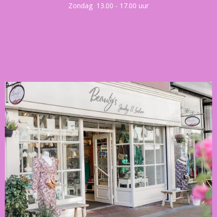
Zondag 13.00 - 17.00 uur