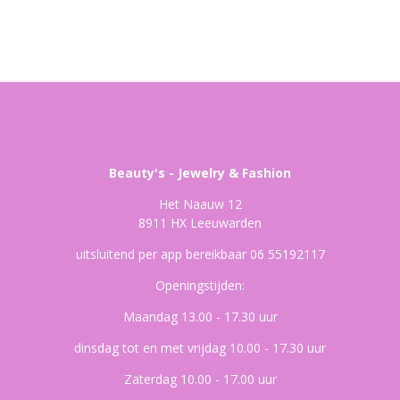
Beauty's - Jewelry & Fashion
Het Naauw 12
8911 HX Leeuwarden
uitsluitend per app bereikbaar 06 55192117
Openingstijden:
Maandag 13.00 - 17.30 uur
dinsdag tot en met vrijdag 10.00 - 17.30 uur
Zaterdag 10.00 - 17.00 uur