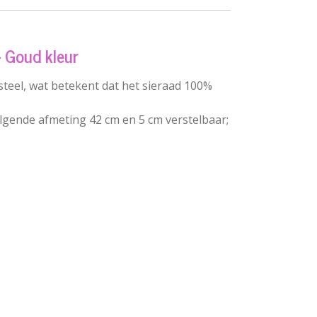
- Goud kleur
steel, wat betekent dat het sieraad 100%
olgende afmeting 42 cm en 5 cm verstelbaar;