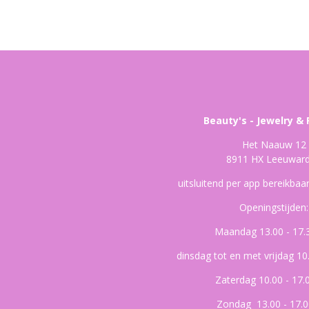
Beauty's - Jewelry & 
Het Naauw 12
8911 HX Leeuwar
uitsluitend per app bereikba
Openingstijden:
Maandag 13.00 - 17.
dinsdag tot en met vrijdag 10
Zaterdag 10.00 - 17.
Zondag 13.00 - 17.0