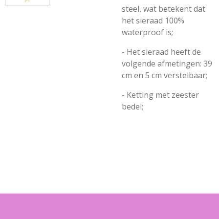
steel, wat betekent dat
het sieraad 100%
waterproof is;
- Het sieraad heeft de
volgende afmetingen: 39
cm en 5 cm verstelbaar;
- Ketting met zeester
bedel;