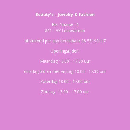
Beauty's - Jewelry & Fashion
Het Naauw 12
8911 HX Leeuwarden
uitsluitend per app bereikbaar 06 55192117
Openingstijden:
Maandag 13.00 - 17.30 uur
dinsdag tot en met vrijdag 10.00 - 17.30 uur
Zaterdag 10.00 - 17.00 uur
Zondag 13.00 - 17.00 uur