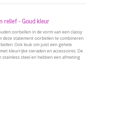
 relief - Goud kleur
uden oorbellen in de vorm van een classy
m deze statement oorbellen te combineren
bellen. Ook leuk om juist een gehele
met kleurrijke sieraden en accessoires. De
n stainless steel en hebben een afmeting