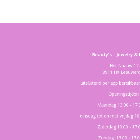
Beauty's - Jewelry & 
Het Naauw 12
8911 HX Leeuwar
uitsluitend per app bereikba
Openingstijden:
Maandag 13.00 - 17.
dinsdag tot en met vrijdag 10
Zaterdag 10.00 - 17.
Zondag 13.00 - 17.0