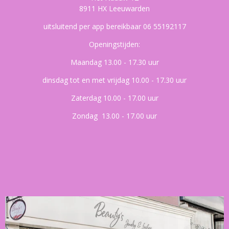
8911 HX Leeuwarden
uitsluitend per app bereikbaar 06 55192117
Openingstijden:
Maandag 13.00 - 17.30 uur
dinsdag tot en met vrijdag 10.00 - 17.30 uur
Zaterdag 10.00 - 17.00 uur
Zondag 13.00 - 17.00 uur