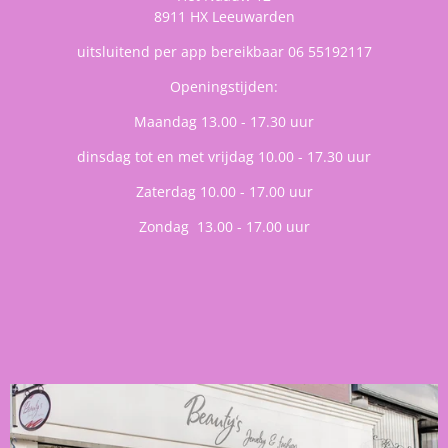
8911 HX Leeuwarden
uitsluitend per app bereikbaar 06 55192117
Openingstijden:
Maandag 13.00 - 17.30 uur
dinsdag tot en met vrijdag 10.00 - 17.30 uur
Zaterdag 10.00 - 17.00 uur
Zondag 13.00 - 17.00 uur