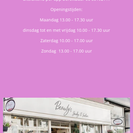
Openingstijden:
Maandag 13.00 - 17.30 uur
dinsdag tot en met vrijdag 10.00 - 17.30 uur
Zaterdag 10.00 - 17.00 uur
Zondag 13.00 - 17.00 uur