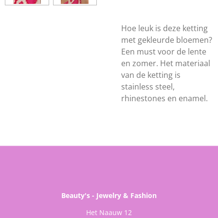
Hoe leuk is deze ketting
met gekleurde bloemen?
Een must voor de lente
en zomer. Het materiaal
van de ketting is
stainless steel,
rhinestones en enamel.
Beauty's - Jewelry & Fashion
Het Naauw 12