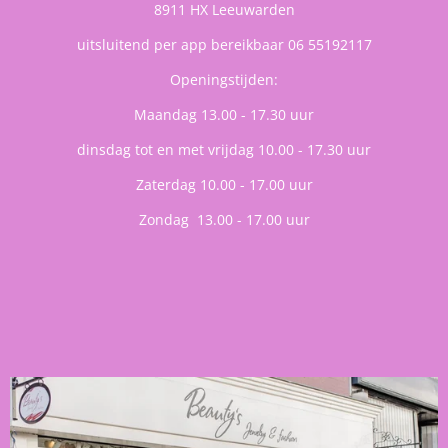
8911 HX Leeuwarden
uitsluitend per app bereikbaar 06 55192117
Openingstijden:
Maandag 13.00 - 17.30 uur
dinsdag tot en met vrijdag 10.00 - 17.30 uur
Zaterdag 10.00 - 17.00 uur
Zondag 13.00 - 17.00 uur