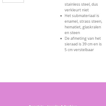
stainless steel, dus
verkleurt niet
Het submateriaal is
enamel, strass steen,
hematiet, glaskralen
en steen
De afmeting van het
sieraad is 39 cm en is
5 cm verstelbaar