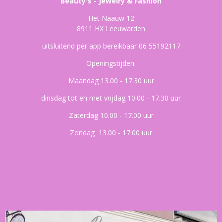
Beauty's - Jewelry & Fashion
Het Naauw 12
8911 HX Leeuwarden
uitsluitend per app bereikbaar 06 55192117
Openingstijden:
Maandag 13.00 - 17.30 uur
dinsdag tot en met vrijdag 10.00 - 17.30 uur
Zaterdag 10.00 - 17.00 uur
Zondag 13.00 - 17.00 uur