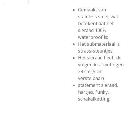
Gemaakt van
stainless steel, wat
betekent dat het
sieraad 100%
waterproof is;
Het submateriaal is
strass-steentjes;
Het sieraad heeft de
volgende afmetingen:
39 cm (5 cm
verstelbaar)
statement sieraad,
hartjes, funky,
schakelketting;