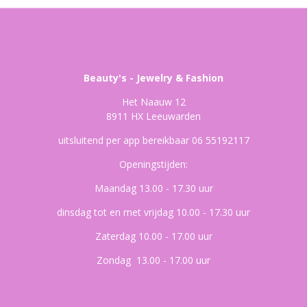
Beauty's - Jewelry & Fashion
Het Naauw 12
8911 HX Leeuwarden
uitsluitend per app bereikbaar 06 55192117
Openingstijden:
Maandag 13.00 - 17.30 uur
dinsdag tot en met vrijdag 10.00 - 17.30 uur
Zaterdag 10.00 - 17.00 uur
Zondag 13.00 - 17.00 uur