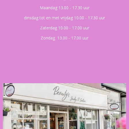
Maandag 13.00 - 17.30 uur
dinsdag tot en met vrijdag 10.00 - 17.30 uur
Zaterdag 10.00 - 17.00 uur
Zondag 13.00 - 17.00 uur