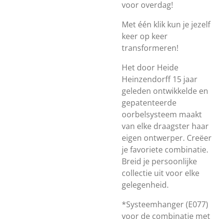
voor overdag!
Met één klik kun je jezelf
keer op keer
transformeren!
Het door Heide
Heinzendorff 15 jaar
geleden ontwikkelde en
gepatenteerde
oorbelsysteem maakt
van elke draagster haar
eigen ontwerper. Creëer
je favoriete combinatie.
Breid je persoonlijke
collectie uit voor elke
gelegenheid.
*Systeemhanger (E077)
voor de combinatie met