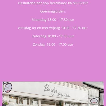
uitsluitend per app bereikbaar 06 55192117
Openingstijden:
Maandag 13.00 - 17.30 uur
dinsdag tot en met vrijdag 10.00 - 17.30 uur
Zaterdag 10.00 - 17.00 uur
Zondag 13.00 - 17.00 uur