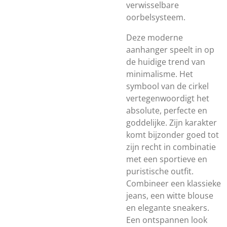
verwisselbare
oorbelsysteem.
Deze moderne
aanhanger speelt in op
de huidige trend van
minimalisme. Het
symbool van de cirkel
vertegenwoordigt het
absolute, perfecte en
goddelijke. Zijn karakter
komt bijzonder goed tot
zijn recht in combinatie
met een sportieve en
puristische outfit.
Combineer een klassieke
jeans, een witte blouse
en elegante sneakers.
Een ontspannen look