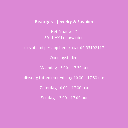
Beauty's - Jewelry & Fashion
Het Naauw 12
8911 HX Leeuwarden
uitsluitend per app bereikbaar 06 55192117
Openingstijden:
Maandag 13.00 - 17.30 uur
dinsdag tot en met vrijdag 10.00 - 17.30 uur
Zaterdag 10.00 - 17.00 uur
Zondag 13.00 - 17.00 uur